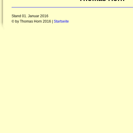
Stand 01. Januar 2016
© by Thomas Horn 2016 |
Startseite