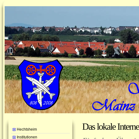
Das lokale Intern
Hechtsheim
Institutionen